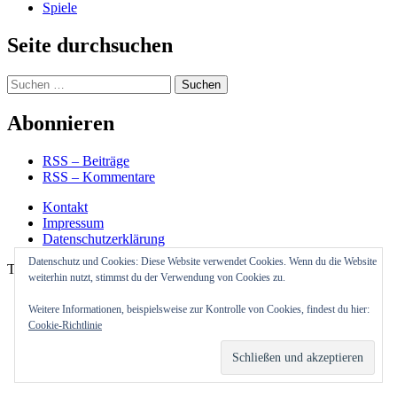
Spiele
Seite durchsuchen
Suchen
nach:
Abonnieren
RSS – Beiträge
RSS – Kommentare
Kontakt
Impressum
Datenschutzerklärung
Datenschutz und Cookies: Diese Website verwendet Cookies. Wenn du die Website
Theme Cube Blog von
Kantipur Themes
weiterhin nutzt, stimmst du der Verwendung von Cookies zu.
Weitere Informationen, beispielsweise zur Kontrolle von Cookies, findest du hier:
Cookie-Richtlinie