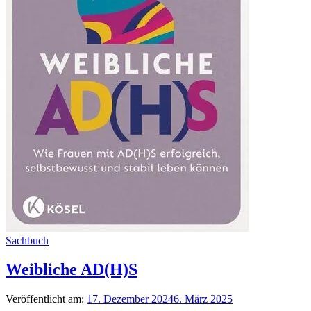
Sachbuch
Weibliche AD(H)S
Veröffentlicht am:
17. Dezember 2024
6. März 2025