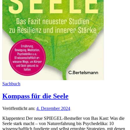
Sachbuch
Kompass für die Seele
Veröffentlicht am:
4. Dezember 2024
Klappentext Der neue SPIEGEL-Bestseller von Bas Kast: Was die
Seele stark macht – von Naturerfahrung bis Psychedelika: 10
wissenschaftlich fundierte und selbst erprobte Strategien, mit denen