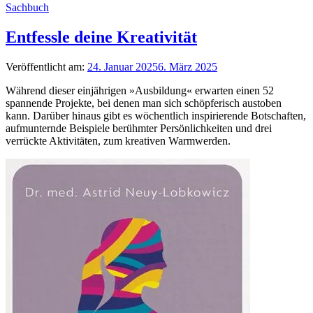
Sachbuch
Entfessle deine Kreativität
Veröffentlicht am:
24. Januar 2025
6. März 2025
Während dieser einjährigen »Ausbildung« erwarten einen 52
spannende Projekte, bei denen man sich schöpferisch austoben
kann. Darüber hinaus gibt es wöchentlich inspirierende Botschaften,
aufmunternde Beispiele berühmter Persönlichkeiten und drei
verrückte Aktivitäten, zum kreativen Warmwerden.