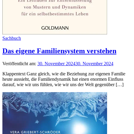
Sachbuch
Das eigene Familiensystem verstehen
Veröffentlicht am:
30. November 2024
30. November 2024
Klappentext Ganz gleich, wie die Beziehung zur eigenen Familie
heute aussieht, die Familiendynamik hat einen enormen Einfluss
darauf, wie wir uns fühlen, wie wir uns der Welt gegenüber […]