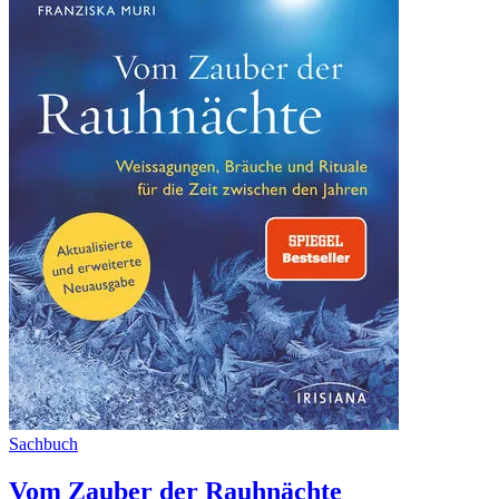
Sachbuch
Vom Zauber der Rauhnächte