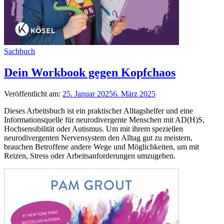
Sachbuch
Dein Workbook gegen Kopfchaos
Veröffentlicht am:
25. Januar 2025
6. März 2025
Dieses Arbeitsbuch ist ein praktischer Alltagshelfer und eine
Informationsquelle für neurodivergente Menschen mit AD(H)S,
Hochsensibilität oder Autismus. Um mit ihrem speziellen
neurodivergenten Nervensystem den Alltag gut zu meistern,
brauchen Betroffene andere Wege und Möglichkeiten, um mit
Reizen, Stress oder Arbeitsanforderungen umzugehen.