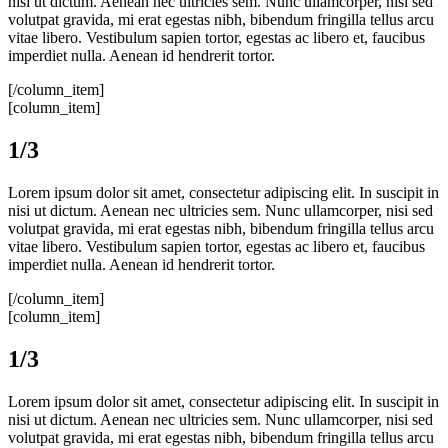
nisi ut dictum. Aenean nec ultricies sem. Nunc ullamcorper, nisi sed
volutpat gravida, mi erat egestas nibh, bibendum fringilla tellus arcu
vitae libero. Vestibulum sapien tortor, egestas ac libero et, faucibus
imperdiet nulla. Aenean id hendrerit tortor.
[/column_item]
[column_item]
1/3
Lorem ipsum dolor sit amet, consectetur adipiscing elit. In suscipit in
nisi ut dictum. Aenean nec ultricies sem. Nunc ullamcorper, nisi sed
volutpat gravida, mi erat egestas nibh, bibendum fringilla tellus arcu
vitae libero. Vestibulum sapien tortor, egestas ac libero et, faucibus
imperdiet nulla. Aenean id hendrerit tortor.
[/column_item]
[column_item]
1/3
Lorem ipsum dolor sit amet, consectetur adipiscing elit. In suscipit in
nisi ut dictum. Aenean nec ultricies sem. Nunc ullamcorper, nisi sed
volutpat gravida, mi erat egestas nibh, bibendum fringilla tellus arcu