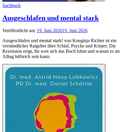
Sachbuch
Ausgeschlafen und mental stark
Veröffentlicht am:
19. Juni 2026
19. Juni 2026
Ausgeschlafen und mental stark! von Kneginja Richter ist ein
verständlicher Ratgeber über Schlaf, Psyche und Körper. Die
Rezension zeigt, für wen sich das Buch lohnt und warum es im
Alltag hilfreich sein kann.