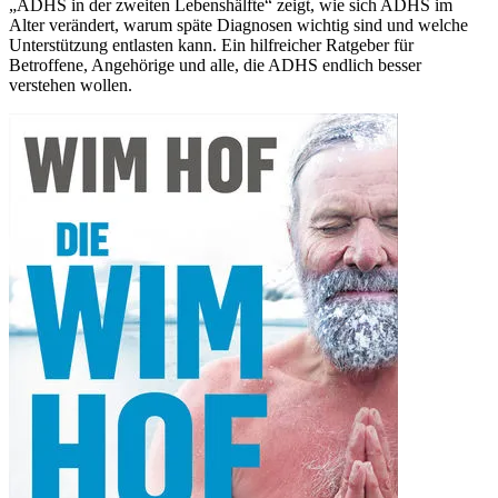
„ADHS in der zweiten Lebenshälfte“ zeigt, wie sich ADHS im
Alter verändert, warum späte Diagnosen wichtig sind und welche
Unterstützung entlasten kann. Ein hilfreicher Ratgeber für
Betroffene, Angehörige und alle, die ADHS endlich besser
verstehen wollen.