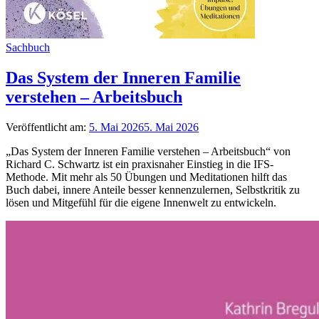
Sachbuch
Das System der Inneren Familie
verstehen – Arbeitsbuch
Veröffentlicht am:
5. Mai 2026
5. Mai 2026
„Das System der Inneren Familie verstehen – Arbeitsbuch“ von
Richard C. Schwartz ist ein praxisnaher Einstieg in die IFS-
Methode. Mit mehr als 50 Übungen und Meditationen hilft das
Buch dabei, innere Anteile besser kennenzulernen, Selbstkritik zu
lösen und Mitgefühl für die eigene Innenwelt zu entwickeln.