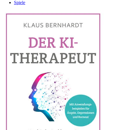
Spiele