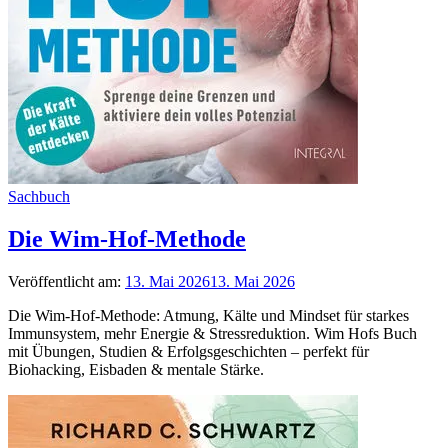
Sachbuch
Die Wim-Hof-Methode
Veröffentlicht am:
13. Mai 2026
13. Mai 2026
Die Wim-Hof-Methode: Atmung, Kälte und Mindset für starkes
Immunsystem, mehr Energie & Stressreduktion. Wim Hofs Buch
mit Übungen, Studien & Erfolgsgeschichten – perfekt für
Biohacking, Eisbaden & mentale Stärke.