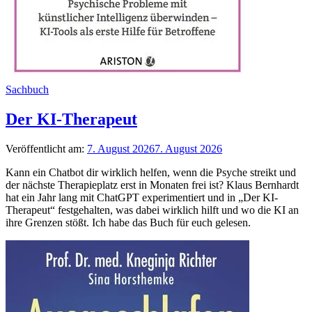
Sachbuch
Der KI-Therapeut
Veröffentlicht am:
7. August 2026
7. August 2026
Kann ein Chatbot dir wirklich helfen, wenn die Psyche streikt und
der nächste Therapieplatz erst in Monaten frei ist? Klaus Bernhardt
hat ein Jahr lang mit ChatGPT experimentiert und in „Der KI-
Therapeut“ festgehalten, was dabei wirklich hilft und wo die KI an
ihre Grenzen stößt. Ich habe das Buch für euch gelesen.