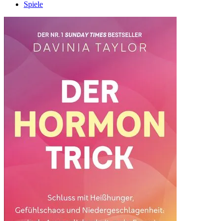
Spiele