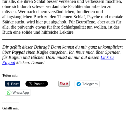
für alle, die ihren Schlaf besser verstehen und verbessern möchten,
ohne sich durch schwer verdauliche Fachliteratur arbeiten zu
müssen. Wer nach einem verständlichen, fundierten und
alltagstauglichen Buch zu den Themen Schlaf, Psyche und mentale
Stärke sucht, wird hier gut abgeholt. Für Betroffene, aber auch für
alle, die präventiv etwas für ihre Schlafqualität tun wollen, ist das
Buch eine solide und hilfreiche Lektüre.
Dir gefällt dieser Beitrag? Dann kannst du mir ganz unkompliziert
über
Paypal
einen Kaffee ausgeben. Ich freue mich über Spenden
für Koffein und Bücher. Dazu musst du nur auf diesen
Link zu
Paypal
klicken. Danke!
Teilen mit:
Telegram
WhatsApp
Gefällt mir: