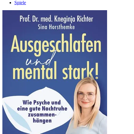
Spiele