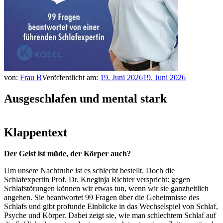
von:
Frau B
Veröffentlicht am:
19. Juni 2026
19. Juni 2026
Ausgeschlafen und mental stark
Klappentext
Der Geist ist müde, der Körper auch?
Um unsere Nachtruhe ist es schlecht bestellt. Doch die
Schlafexpertin Prof. Dr. Kneginja Richter verspricht: gegen
Schlafstörungen können wir etwas tun, wenn wir sie ganzheitlich
angehen. Sie beantwortet 99 Fragen über die Geheimnisse des
Schlafs und gibt profunde Einblicke in das Wechselspiel von Schlaf,
Psyche und Körper. Dabei zeigt sie, wie man schlechtem Schlaf auf