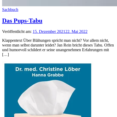
Sachbuch
Das Pups-Tabu
Veröffentlicht am:
15. Dezember 2021
22. Mai 2022
Klappentext Über Blähungen spricht man nicht? Vor allem nicht,
wenn man selbst darunter leidet? Jan Rein bricht dieses Tabu. Offen
und humorvoll schildert er seine unangenehmen Erfahrungen mit
[…]