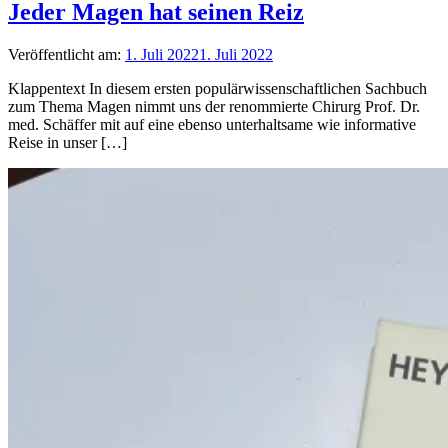
Jeder Magen hat seinen Reiz
Veröffentlicht am:
1. Juli 2022
1. Juli 2022
Klappentext In diesem ersten populärwissenschaftlichen Sachbuch
zum Thema Magen nimmt uns der renommierte Chirurg Prof. Dr.
med. Schäffer mit auf eine ebenso unterhaltsame wie informative
Reise in unser […]