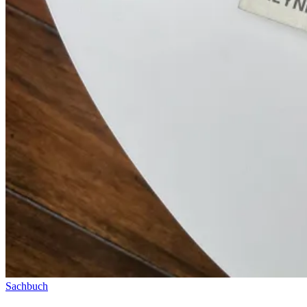
Sachbuch