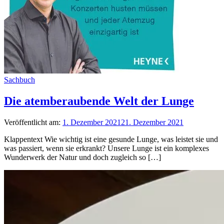
Sachbuch
Die atemberaubende Welt der Lunge
Veröffentlicht am:
1. Dezember 2021
21. Dezember 2021
Klappentext Wie wichtig ist eine gesunde Lunge, was leistet sie und
was passiert, wenn sie erkrankt? Unsere Lunge ist ein komplexes
Wunderwerk der Natur und doch zugleich so […]