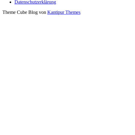
Datenschutzerklärung
Theme Cube Blog von
Kantipur Themes