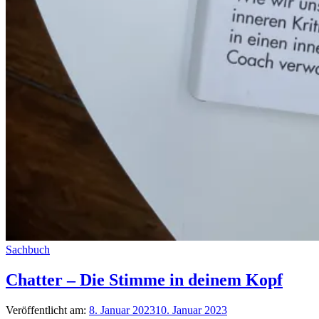
Sachbuch
Chatter – Die Stimme in deinem Kopf
Veröffentlicht am:
8. Januar 2023
10. Januar 2023