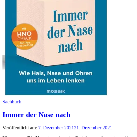
Sachbuch
Immer der Nase nach
Veröffentlicht am:
7. Dezember 2021
21. Dezember 2021