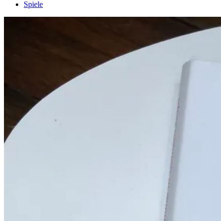
Spiele