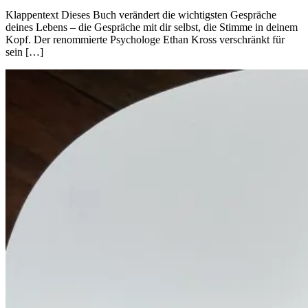
Klappentext Dieses Buch verändert die wichtigsten Gespräche
deines Lebens – die Gespräche mit dir selbst, die Stimme in deinem
Kopf. Der renommierte Psychologe Ethan Kross verschränkt für
sein […]