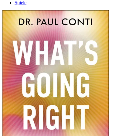
Spiele